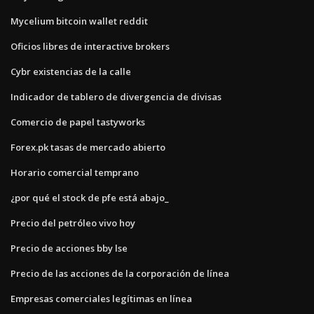
Mycelium bitcoin wallet reddit
Oficios libres de interactive brokers
Cybr existencias de la calle
Indicador de tablero de divergencia de divisas
Comercio de papel tastyworks
Forex.pk tasas de mercado abierto
Horario comercial temprano
¿por qué el stock de pfe está abajo_
Precio del petróleo vivo hoy
Precio de acciones bby lse
Precio de las acciones de la corporación de línea
Empresas comerciales legítimas en línea