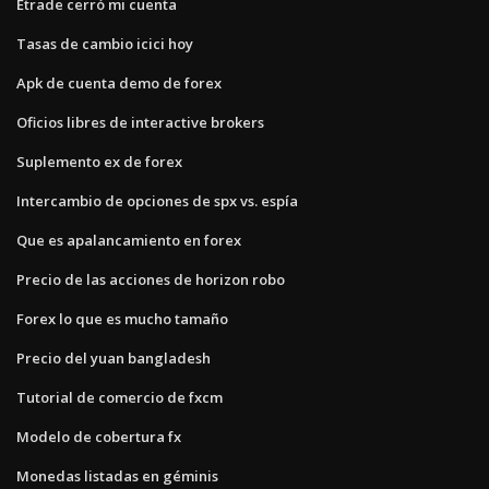
Etrade cerró mi cuenta
Tasas de cambio icici hoy
Apk de cuenta demo de forex
Oficios libres de interactive brokers
Suplemento ex de forex
Intercambio de opciones de spx vs. espía
Que es apalancamiento en forex
Precio de las acciones de horizon robo
Forex lo que es mucho tamaño
Precio del yuan bangladesh
Tutorial de comercio de fxcm
Modelo de cobertura fx
Monedas listadas en géminis