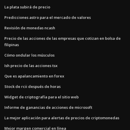
La plata subirá de precio
Predicciones astro para el mercado de valores
Revisión de monedas ncash
Precio de las acciones de las empresas que cotizan en bolsa de
filipinas
Cómo ondular los músculos
Ish precio de las acciones tsx
Que es apalancamiento en forex
Stock de rcii después de horas
Widget de criptografía para el sitio web
Informe de ganancias de acciones de microsoft
La mejor aplicación para alertas de precios de criptomonedas
Mejor margen comercial en línea