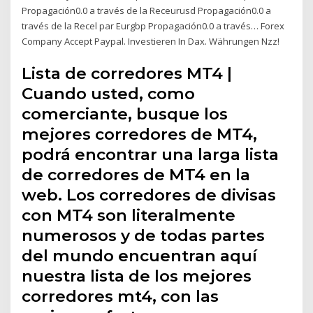
Propagación0.0 a través de la Receurusd Propagación0.0 a
través de la Recel par Eurgbp Propagación0.0 a través… Forex
Company Accept Paypal. Investieren In Dax. Währungen Nzz!
Lista de corredores MT4 |
Cuando usted, como
comerciante, busque los
mejores corredores de MT4,
podrá encontrar una larga lista
de corredores de MT4 en la
web. Los corredores de divisas
con MT4 son literalmente
numerosos y de todas partes
del mundo encuentran aquí
nuestra lista de los mejores
corredores mt4, con las