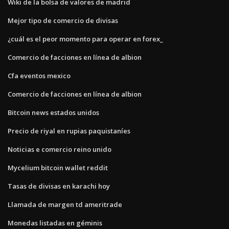
Wiki de la bolsa de valores de madrid
Mejor tipo de comercio de divisas
¿cuál es el peor momento para operar en forex_
Comercio de facciones en línea de albion
Cfa eventos mexico
Comercio de facciones en línea de albion
Bitcoin news estados unidos
Precio de riyal en rupias paquistaníes
Noticias e comercio reino unido
Mycelium bitcoin wallet reddit
Tasas de divisas en karachi hoy
Llamada de margen td ameritrade
Monedas listadas en géminis