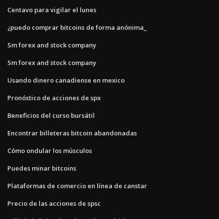
Centavo para vigilar el lunes
¿puedo comprar bitcoins de forma anónima_
Sm forex and stock company
Sm forex and stock company
Usando dinero canadiense en mexico
Pronóstico de acciones de spx
Beneficios del curso bursátil
Encontrar billeteras bitcoin abandonadas
Cómo ondular los músculos
Puedes minar bitcoins
Plataformas de comercio en línea de canstar
Precio de las acciones de spsc