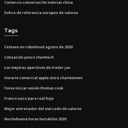
Comercio conversación noticias china
Índice de referencia europeo de valores
Tags
Centavo en robinhood agosto de 2020
Cotización posco chemtech
Los mejores aperitivos de trader joe
Horario comercial apple store charlestown
Forex iniciar sesión thomas cook
Franco suico para real hoje
Mejor entrenador del mercado de valores
Nochebuena horas bursátiles 2020