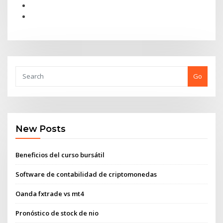
Go
New Posts
Beneficios del curso bursátil
Software de contabilidad de criptomonedas
Oanda fxtrade vs mt4
Pronóstico de stock de nio