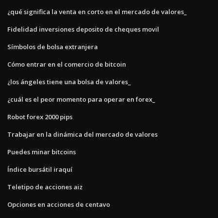
¿qué significa la venta en corto en el mercado de valores_
Fidelidad inversiones deposito de cheques movil
Símbolos de bolsa extranjera
Cómo entrar en el comercio de bitcoin
¿los ángeles tiene una bolsa de valores_
¿cuál es el peor momento para operar en forex_
Robot forex 2000 pips
Trabajar en la dinámica del mercado de valores
Puedes minar bitcoins
Índice bursátil iraquí
Teletipo de acciones aiz
Opciones en acciones de centavo