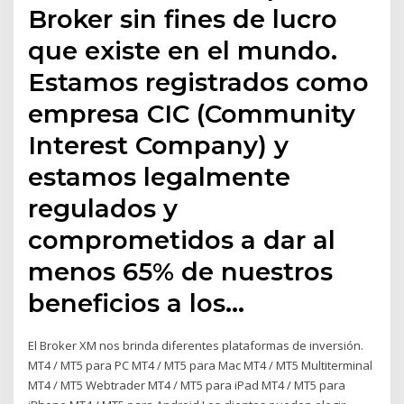
Broker sin fines de lucro
que existe en el mundo.
Estamos registrados como
empresa CIC (Community
Interest Company) y
estamos legalmente
regulados y
comprometidos a dar al
menos 65% de nuestros
beneficios a los…
El Broker XM nos brinda diferentes plataformas de inversión.
MT4 / MT5 para PC MT4 / MT5 para Mac MT4 / MT5 Multiterminal
MT4 / MT5 Webtrader MT4 / MT5 para iPad MT4 / MT5 para