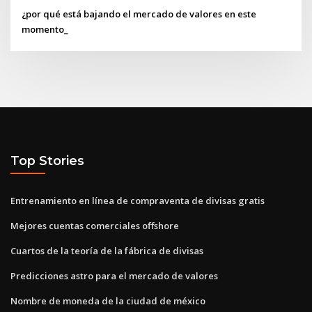
¿por qué está bajando el mercado de valores en este
momento_
Top Stories
Entrenamiento en línea de compraventa de divisas gratis
Mejores cuentas comerciales offshore
Cuartos de la teoría de la fábrica de divisas
Predicciones astro para el mercado de valores
Nombre de moneda de la ciudad de méxico