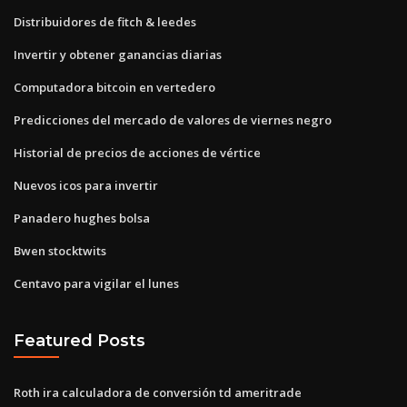
Distribuidores de fitch & leedes
Invertir y obtener ganancias diarias
Computadora bitcoin en vertedero
Predicciones del mercado de valores de viernes negro
Historial de precios de acciones de vértice
Nuevos icos para invertir
Panadero hughes bolsa
Bwen stocktwits
Centavo para vigilar el lunes
Featured Posts
Roth ira calculadora de conversión td ameritrade