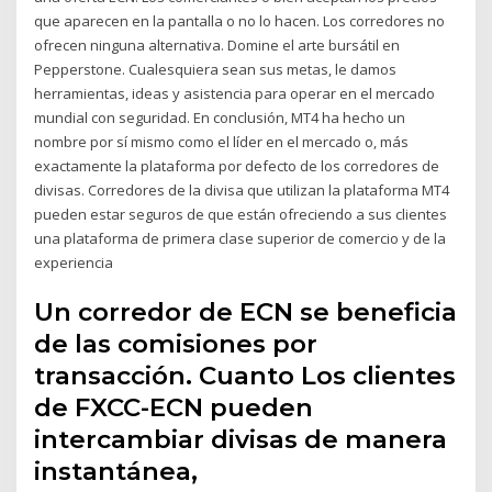
que aparecen en la pantalla o no lo hacen. Los corredores no
ofrecen ninguna alternativa. Domine el arte bursátil en
Pepperstone. Cualesquiera sean sus metas, le damos
herramientas, ideas y asistencia para operar en el mercado
mundial con seguridad. En conclusión, MT4 ha hecho un
nombre por sí mismo como el líder en el mercado o, más
exactamente la plataforma por defecto de los corredores de
divisas. Corredores de la divisa que utilizan la plataforma MT4
pueden estar seguros de que están ofreciendo a sus clientes
una plataforma de primera clase superior de comercio y de la
experiencia
Un corredor de ECN se beneficia
de las comisiones por
transacción. Cuanto Los clientes
de FXCC-ECN pueden
intercambiar divisas de manera
instantánea,