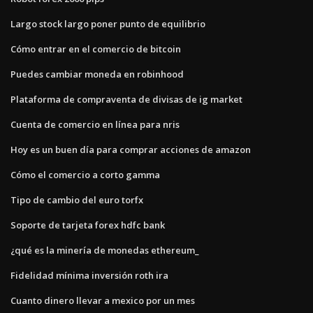
Largo stock largo poner punto de equilibrio
Cómo entrar en el comercio de bitcoin
Puedes cambiar moneda en robinhood
Plataforma de compraventa de divisas de ig market
Cuenta de comercio en línea para nris
Hoy es un buen día para comprar acciones de amazon
Cómo el comercio a corto gamma
Tipo de cambio del euro torfx
Soporte de tarjeta forex hdfc bank
¿qué es la minería de monedas ethereum_
Fidelidad mínima inversión roth ira
Cuanto dinero llevar a mexico por un mes