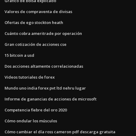
Gráfico de bolsa explicado
Valores de compraventa de divisas
Ofertas de ego stockton heath
Cuánto cobra ameritrade por operación
Gran cotización de acciones cse
15 bitcoin a usd
Dos acciones altamente correlacionadas
Videos tutoriales de forex
Mundo uno india forex pvt ltd nehru lugar
Informe de ganancias de acciones de microsoft
Competencia fiebre del oro 2020
Cómo ondular los músculos
Cómo cambiar el día ross cameron pdf descarga gratuita