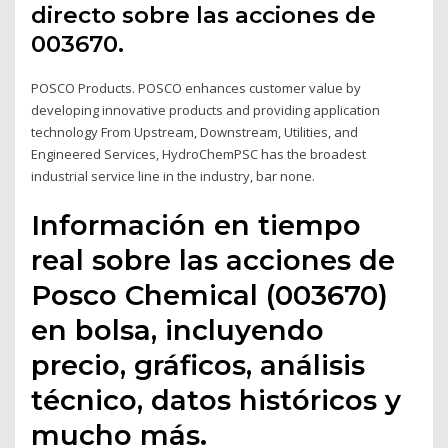
directo sobre las acciones de
003670.
POSCO Products. POSCO enhances customer value by
developing innovative products and providing application
technology From Upstream, Downstream, Utilities, and
Engineered Services, HydroChemPSC has the broadest
industrial service line in the industry, bar none.
Información en tiempo
real sobre las acciones de
Posco Chemical (003670)
en bolsa, incluyendo
precio, gráficos, análisis
técnico, datos históricos y
mucho más.