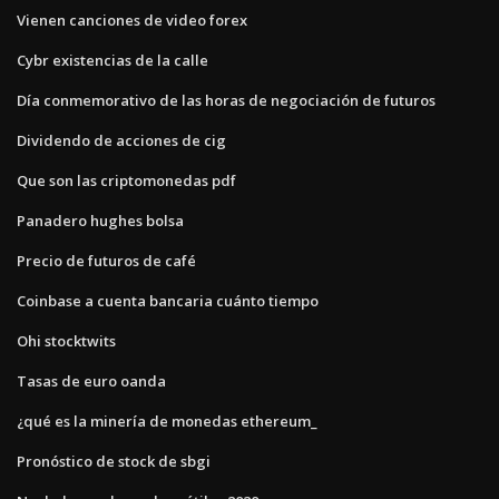
Vienen canciones de video forex
Cybr existencias de la calle
Día conmemorativo de las horas de negociación de futuros
Dividendo de acciones de cig
Que son las criptomonedas pdf
Panadero hughes bolsa
Precio de futuros de café
Coinbase a cuenta bancaria cuánto tiempo
Ohi stocktwits
Tasas de euro oanda
¿qué es la minería de monedas ethereum_
Pronóstico de stock de sbgi