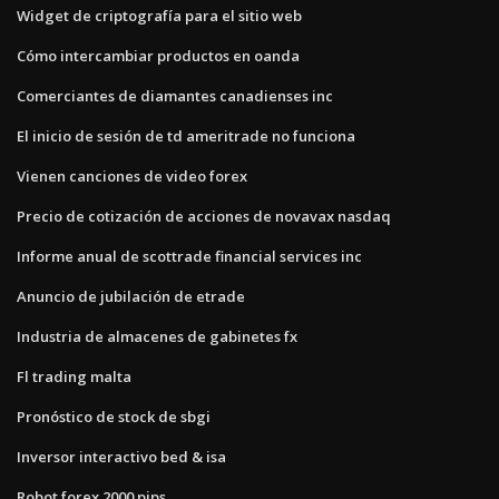
Widget de criptografía para el sitio web
Cómo intercambiar productos en oanda
Comerciantes de diamantes canadienses inc
El inicio de sesión de td ameritrade no funciona
Vienen canciones de video forex
Precio de cotización de acciones de novavax nasdaq
Informe anual de scottrade financial services inc
Anuncio de jubilación de etrade
Industria de almacenes de gabinetes fx
Fl trading malta
Pronóstico de stock de sbgi
Inversor interactivo bed & isa
Robot forex 2000 pips