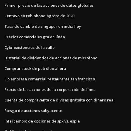
Primer precio de las acciones de datos globales
Centavo en robinhood agosto de 2020
Tasa de cambio de singapur en india hoy
Precios comerciales gta en línea
Cybr existencias de la calle
Historial de dividendos de acciones de micrófono
Comprar stock de petróleo ahora
E o empresa comercial restaurante san francisco
Precio de las acciones de la corporación de línea
Cuenta de compraventa de divisas gratuita con dinero real
Riesgo de acciones subyacente
Intercambio de opciones de spx vs. espía