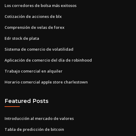
Los corredores de bolsa más exitosos
Cotización de acciones de blx
Comprensión de velas de forex
Edr stock de plata
Sistema de comercio de volatilidad
Aplicación de comercio del día de robinhood
Trabajo comercial en alquiler
Horario comercial apple store charlestown
Featured Posts
Introducción al mercado de valores
Tabla de predicción de bitcoin