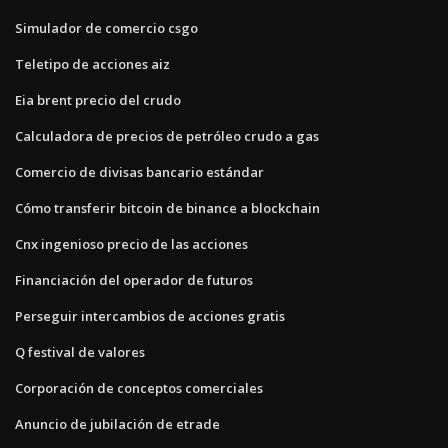
Simulador de comercio csgo
Teletipo de acciones aiz
Eia brent precio del crudo
Calculadora de precios de petróleo crudo a gas
Comercio de divisas bancario estándar
Cómo transferir bitcoin de binance a blockchain
Cnx ingenioso precio de las acciones
Financiación del operador de futuros
Perseguir intercambios de acciones gratis
Q festival de valores
Corporación de conceptos comerciales
Anuncio de jubilación de etrade