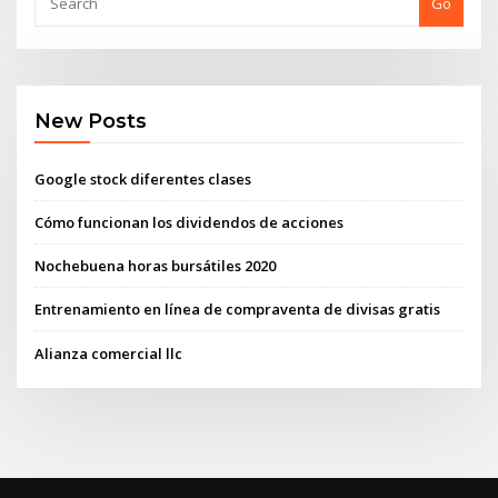
Go
New Posts
Google stock diferentes clases
Cómo funcionan los dividendos de acciones
Nochebuena horas bursátiles 2020
Entrenamiento en línea de compraventa de divisas gratis
Alianza comercial llc