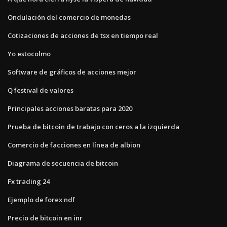
Ondulación del comercio de monedas
Cotizaciones de acciones de tsx en tiempo real
Yo estocolmo
Software de gráficos de acciones mejor
Q festival de valores
Principales acciones baratas para 2020
Prueba de bitcoin de trabajo con ceros a la izquierda
Comercio de facciones en línea de albion
Diagrama de secuencia de bitcoin
Fx trading 24
Ejemplo de forex ndf
Precio de bitcoin en inr