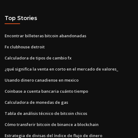
Top Stories
Encontrar billeteras bitcoin abandonadas
Fx clubhouse detroit
Calculadora de tipos de cambio fx
¿qué significa la venta en corto en el mercado de valores_
Usando dinero canadiense en mexico
Coinbase a cuenta bancaria cuánto tiempo
Calculadora de monedas de gas
Tabla de análisis técnico de bitcoin chicos
Cómo transferir bitcoin de binance a blockchain
Estrategia de divisas del índice de flujo de dinero