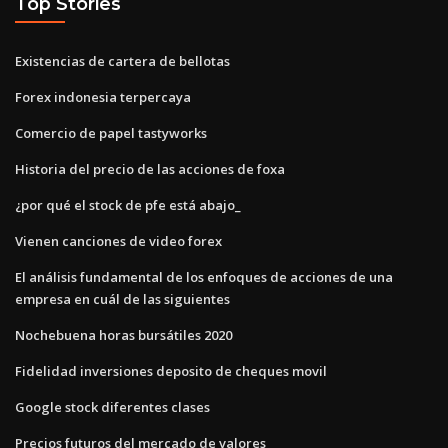
Top Stories
Existencias de cartera de bellotas
Forex indonesia terpercaya
Comercio de papel tastyworks
Historia del precio de las acciones de foxa
¿por qué el stock de pfe está abajo_
Vienen canciones de video forex
El análisis fundamental de los enfoques de acciones de una
empresa en cuál de las siguientes
Nochebuena horas bursátiles 2020
Fidelidad inversiones deposito de cheques movil
Google stock diferentes clases
Precios futuros del mercado de valores