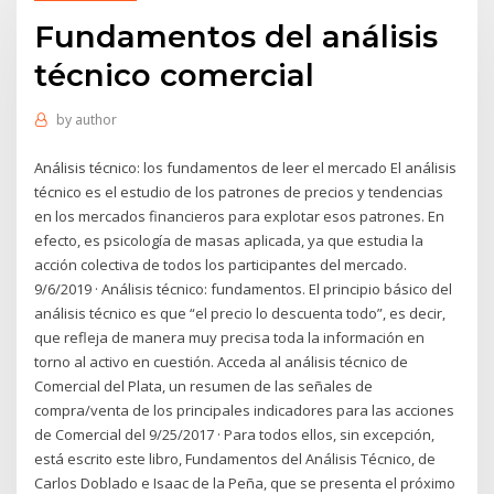
Fundamentos del análisis
técnico comercial
by
author
Análisis técnico: los fundamentos de leer el mercado El análisis
técnico es el estudio de los patrones de precios y tendencias
en los mercados financieros para explotar esos patrones. En
efecto, es psicología de masas aplicada, ya que estudia la
acción colectiva de todos los participantes del mercado.
9/6/2019 · Análisis técnico: fundamentos. El principio básico del
análisis técnico es que “el precio lo descuenta todo”, es decir,
que refleja de manera muy precisa toda la información en
torno al activo en cuestión. Acceda al análisis técnico de
Comercial del Plata, un resumen de las señales de
compra/venta de los principales indicadores para las acciones
de Comercial del 9/25/2017 · Para todos ellos, sin excepción,
está escrito este libro, Fundamentos del Análisis Técnico, de
Carlos Doblado e Isaac de la Peña, que se presenta el próximo