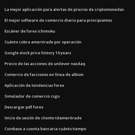
La mejor aplicación para alertas de precios de criptomonedas
El mejor software de comercio diario para principiantes
Escáner de forex ichimoku
Cuánto cobra ameritrade por operación
Google stock price history 10 years
Precio de las acciones de unilever nasdaq
Comercio de facciones en línea de albion
Aplicación de tendencias forex
Simulador de comercio csgo
Descargar pdf forex
Inicio de sesión de cliente tdameritrade
Coinbase a cuenta bancaria cuánto tiempo