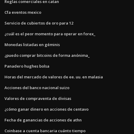
Reglas comerciales en catan
Cfa eventos mexico
Servicio de cubiertos de oro para 12
¿cuál es el peor momento para operar en forex_
Monedas listadas en géminis
¿puedo comprar bitcoins de forma anónima_
Panadero hughes bolsa
Horas del mercado de valores de ee. uu. en malasia
Acciones del banco nacional suizo
Valores de compraventa de divisas
¿cómo ganar dinero en acciones de centavo
Fecha de ganancias de acciones de athn
Coinbase a cuenta bancaria cuánto tiempo