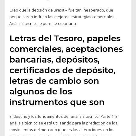
Creo que la decisión de Brexit – fue tan inesperado, que
perjudicaron incluso las mejores estrategias comerciales.
Análisis técnico le permite crear una
Letras del Tesoro, papeles
comerciales, aceptaciones
bancarias, depósitos,
certificados de depósito,
letras de cambio son
algunos de los
instrumentos que son
El destino y los fundamentos del análisis técnico. Parte 1. El
análisis técnico se está utilizando para la predicción de los
movimientos del mercado (que es las alteraciones en los