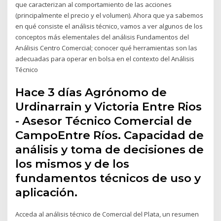
que caracterizan al comportamiento de las acciones
(principalmente el precio y el volumen). Ahora que ya sabemos
en qué consiste el análisis técnico, vamos a ver algunos de los
conceptos más elementales del análisis Fundamentos del
Análisis Centro Comercial; conocer qué herramientas son las
adecuadas para operar en bolsa en el contexto del Análisis
Técnico
Hace 3 días Agrónomo de
Urdinarrain y Victoria Entre Rios
- Asesor Técnico Comercial de
CampoEntre Ríos. Capacidad de
análisis y toma de decisiones de
los mismos y de los
fundamentos técnicos de uso y
aplicación.
Acceda al análisis técnico de Comercial del Plata, un resumen