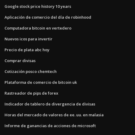
Google stock price history 10 years
Aplicación de comercio del día de robinhood
Computadora bitcoin en vertedero
Nuevos icos para invertir
Precio de plata abc hoy
Comprar divisas
Cotización posco chemtech
Plataforma de comercio de bitcoin uk
Rastreador de pips de forex
Indicador de tablero de divergencia de divisas
Horas del mercado de valores de ee. uu. en malasia
Informe de ganancias de acciones de microsoft