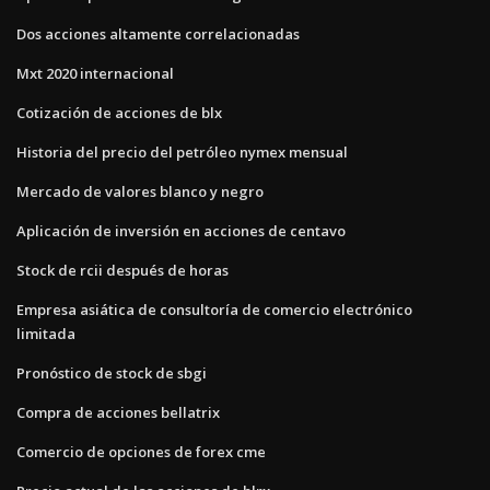
Dos acciones altamente correlacionadas
Mxt 2020 internacional
Cotización de acciones de blx
Historia del precio del petróleo nymex mensual
Mercado de valores blanco y negro
Aplicación de inversión en acciones de centavo
Stock de rcii después de horas
Empresa asiática de consultoría de comercio electrónico
limitada
Pronóstico de stock de sbgi
Compra de acciones bellatrix
Comercio de opciones de forex cme