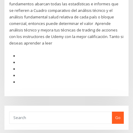
fundamentos abarcan todas las estadísticas e informes que
se refieren a Cuadro comparativo del análisis técnico y el
análisis fundamental salud relativa de cada país o bloque
comercial, entonces puede determinar el valor Aprende
análisis técnico y mejora tus técnicas de trading de acciones
con los instructores de Udemy con la mejor calificación. Tanto si
deseas aprender a leer
Go