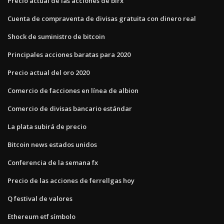
Precio actual de las acciones de blrx
Cuenta de compraventa de divisas gratuita con dinero real
Shock de suministro de bitcoin
Principales acciones baratas para 2020
Precio actual del oro 2020
Comercio de facciones en línea de albion
Comercio de divisas bancario estándar
La plata subirá de precio
Bitcoin news estados unidos
Conferencia de la semana fx
Precio de las acciones de ferrellgas hoy
Q festival de valores
Ethereum etf símbolo