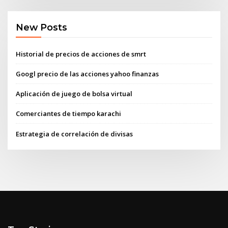
New Posts
Historial de precios de acciones de smrt
Googl precio de las acciones yahoo finanzas
Aplicación de juego de bolsa virtual
Comerciantes de tiempo karachi
Estrategia de correlación de divisas