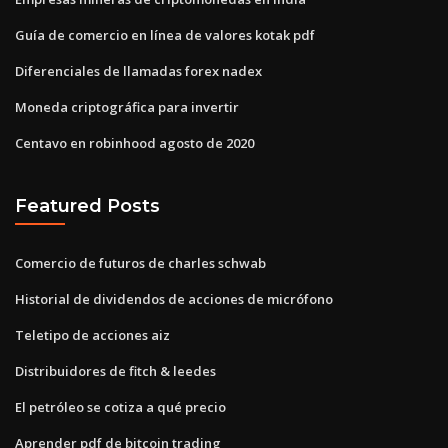
Guía de comercio en línea de valores kotak pdf
Diferenciales de llamadas forex nadex
Moneda criptográfica para invertir
Centavo en robinhood agosto de 2020
Featured Posts
Comercio de futuros de charles schwab
Historial de dividendos de acciones de micrófono
Teletipo de acciones aiz
Distribuidores de fitch & leedes
El petróleo se cotiza a qué precio
Aprender pdf de bitcoin trading