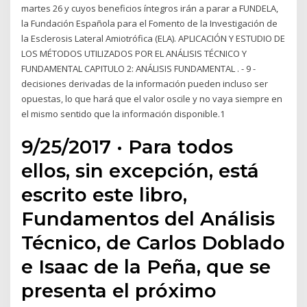
martes 26 y cuyos beneficios íntegros irán a parar a FUNDELA,
la Fundación Española para el Fomento de la Investigación de
la Esclerosis Lateral Amiotrófica (ELA). APLICACIÓN Y ESTUDIO DE
LOS MÉTODOS UTILIZADOS POR EL ANÁLISIS TÉCNICO Y
FUNDAMENTAL CAPITULO 2: ANÁLISIS FUNDAMENTAL . - 9 -
decisiones derivadas de la información pueden incluso ser
opuestas, lo que hará que el valor oscile y no vaya siempre en
el mismo sentido que la información disponible.1
9/25/2017 · Para todos
ellos, sin excepción, está
escrito este libro,
Fundamentos del Análisis
Técnico, de Carlos Doblado
e Isaac de la Peña, que se
presenta el próximo