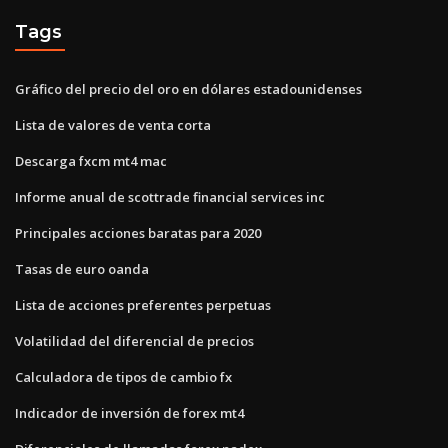
Tags
Gráfico del precio del oro en dólares estadounidenses
Lista de valores de venta corta
Descarga fxcm mt4 mac
Informe anual de scottrade financial services inc
Principales acciones baratas para 2020
Tasas de euro oanda
Lista de acciones preferentes perpetuas
Volatilidad del diferencial de precios
Calculadora de tipos de cambio fx
Indicador de inversión de forex mt4