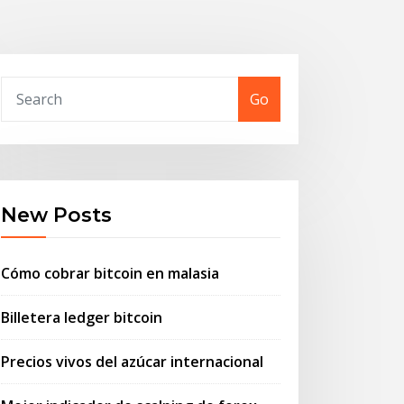
Go
New Posts
Cómo cobrar bitcoin en malasia
Billetera ledger bitcoin
Precios vivos del azúcar internacional