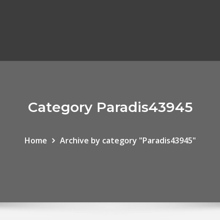
Category Paradis43945
Home
Archive by category "Paradis43945"