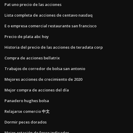
Pat uno precio de las acciones
Lista completa de acciones de centavo nasdaq
E o empresa comercial restaurante san francisco
Precio de plata abc hoy
Historia del precio de las acciones de teradata corp
Compra de acciones bellatrix
Trabajos de corredor de bolsa san antonio
Mejores acciones de crecimiento de 2020
Mejor compra de acciones del día
Panadero hughes bolsa
Relajarse comercio 中文
Dormir peces dorados
Mejor estación de forex indicador