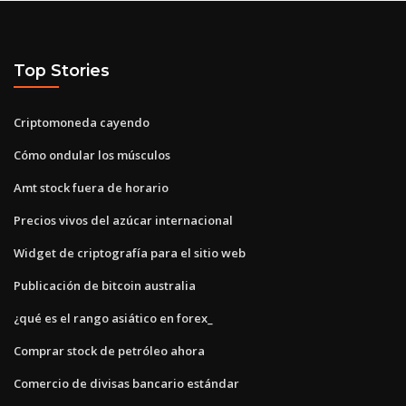
Top Stories
Criptomoneda cayendo
Cómo ondular los músculos
Amt stock fuera de horario
Precios vivos del azúcar internacional
Widget de criptografía para el sitio web
Publicación de bitcoin australia
¿qué es el rango asiático en forex_
Comprar stock de petróleo ahora
Comercio de divisas bancario estándar