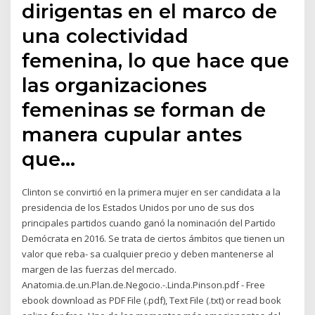
dirigentas en el marco de
una colectividad
femenina, lo que hace que
las organizaciones
femeninas se forman de
manera cupular antes
que…
Clinton se convirtió en la primera mujer en ser candidata a la
presidencia de los Estados Unidos por uno de sus dos
principales partidos cuando ganó la nominación del Partido
Demócrata en 2016. Se trata de ciertos ámbitos que tienen un
valor que reba- sa cualquier precio y deben mantenerse al
margen de las fuerzas del mercado.
Anatomia.de.un.Plan.de.Negocio.-.Linda.Pinson.pdf - Free
ebook download as PDF File (.pdf), Text File (.txt) or read book