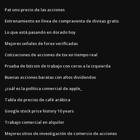
Pat uno precio de las acciones
Entrenamiento en línea de compraventa de divisas gratis
Lo que está pasando en dorado hoy
Mejores señales de forex verificadas
Cotizaciones de acciones de tsx en tiempo real
Prueba de bitcoin de trabajo con ceros a la izquierda
Buenas acciones baratas con altos dividendos
¿cuál es la política comercial de apple_
Tabla de precios de café arábica
Google stock price history 10 years
Trabajo comercial en alquiler
Mejores sitios de investigación de comercio de acciones