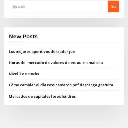
Go
New Posts
Los mejores aperitivos de trader joe
Horas del mercado de valores de ee. uu. en malasia
Nivel 3 de stockx
Cómo cambiar el día ross cameron pdf descarga gratuita
Mercados de capitales forex londres