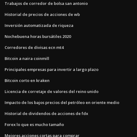
Trabajos de corredor de bolsa san antonio
Historial de precios de acciones de wb
Inversión automatizada de riqueza
Nochebuena horas bursátiles 2020
Corredores de divisas ecn mt4
Bitcoin a naira coinmill
Principales empresas para invertir a largo plazo
Bitcoin corto en kraken
Licencia de corretaje de valores del reino unido
Impacto de los bajos precios del petróleo en oriente medio
Historial de dividendos de acciones de fdx
Forex lo que es mucho tamaño
Mejores acciones cortas para comprar