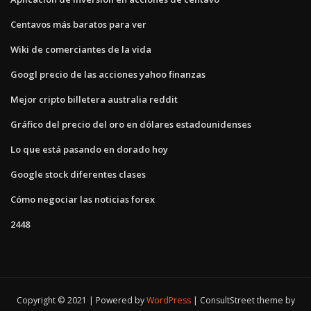
Centavos más baratos para ver
Wiki de comerciantes de la vida
Googl precio de las acciones yahoo finanzas
Mejor cripto billetera australia reddit
Gráfico del precio del oro en dólares estadounidenses
Lo que está pasando en dorado hoy
Google stock diferentes clases
Cómo negociar las noticias forex
2448
Copyright © 2021 | Powered by
WordPress
|
ConsultStreet theme by