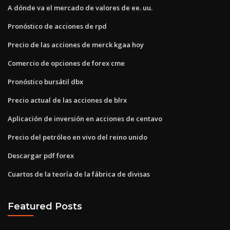
A dónde va el mercado de valores de ee. uu.
Pronóstico de acciones de rpd
Precio de las acciones de merck kgaa hoy
Comercio de opciones de forex cme
Pronóstico bursátil dbx
Precio actual de las acciones de blrx
Aplicación de inversión en acciones de centavo
Precio del petróleo en vivo del reino unido
Descargar pdf forex
Cuartos de la teoría de la fábrica de divisas
Featured Posts