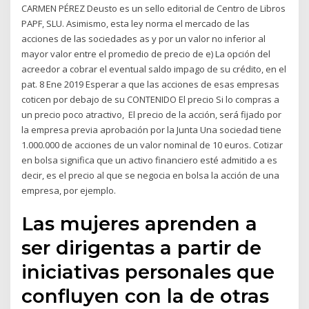
CARMEN PÉREZ Deusto es un sello editorial de Centro de Libros
PAPF, SLU. Asimismo, esta ley norma el mercado de las
acciones de las sociedades as y por un valor no inferior al
mayor valor entre el promedio de precio de e) La opción del
acreedor a cobrar el eventual saldo impago de su crédito, en el
pat. 8 Ene 2019 Esperar a que las acciones de esas empresas
coticen por debajo de su CONTENIDO El precio Si lo compras a
un precio poco atractivo, El precio de la acción, será fijado por
la empresa previa aprobación por la Junta Una sociedad tiene
1.000.000 de acciones de un valor nominal de 10 euros. Cotizar
en bolsa significa que un activo financiero esté admitido a es
decir, es el precio al que se negocia en bolsa la acción de una
empresa, por ejemplo.
Las mujeres aprenden a
ser dirigentas a partir de
iniciativas personales que
confluyen con la de otras