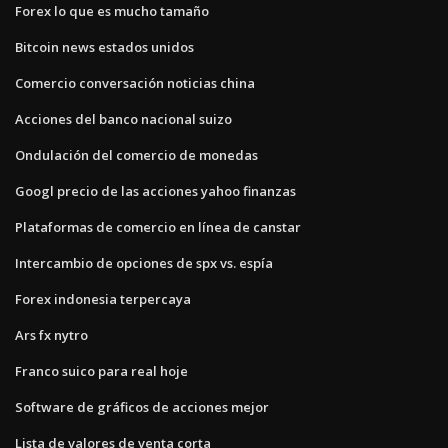
Forex lo que es mucho tamaño
Bitcoin news estados unidos
Comercio conversación noticias china
Acciones del banco nacional suizo
Ondulación del comercio de monedas
Googl precio de las acciones yahoo finanzas
Plataformas de comercio en línea de canstar
Intercambio de opciones de spx vs. espía
Forex indonesia terpercaya
Ars fx nytro
Franco suico para real hoje
Software de gráficos de acciones mejor
Lista de valores de venta corta