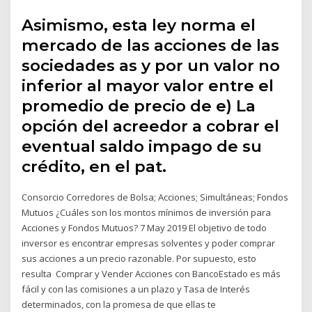
Asimismo, esta ley norma el
mercado de las acciones de las
sociedades as y por un valor no
inferior al mayor valor entre el
promedio de precio de e) La
opción del acreedor a cobrar el
eventual saldo impago de su
crédito, en el pat.
Consorcio Corredores de Bolsa; Acciones; Simultáneas; Fondos
Mutuos ¿Cuáles son los montos mínimos de inversión para
Acciones y Fondos Mutuos? 7 May 2019 El objetivo de todo
inversor es encontrar empresas solventes y poder comprar
sus acciones a un precio razonable. Por supuesto, esto
resulta Comprar y Vender Acciones con BancoEstado es más
fácil y con las comisiones a un plazo y Tasa de Interés
determinados, con la promesa de que ellas te