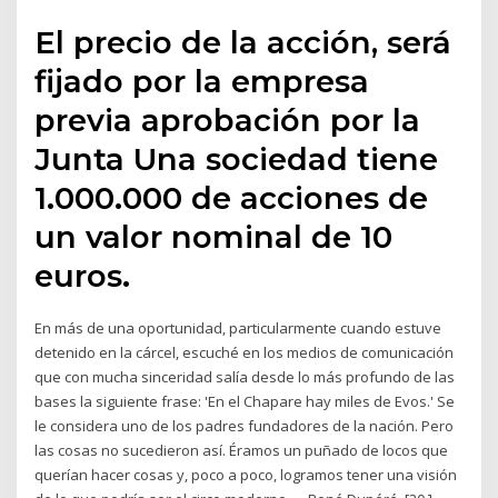
El precio de la acción, será
fijado por la empresa
previa aprobación por la
Junta Una sociedad tiene
1.000.000 de acciones de
un valor nominal de 10
euros.
En más de una oportunidad, particularmente cuando estuve
detenido en la cárcel, escuché en los medios de comunicación
que con mucha sinceridad salía desde lo más profundo de las
bases la siguiente frase: 'En el Chapare hay miles de Evos.' Se
le considera uno de los padres fundadores de la nación. Pero
las cosas no sucedieron así. Éramos un puñado de locos que
querían hacer cosas y, poco a poco, logramos tener una visión