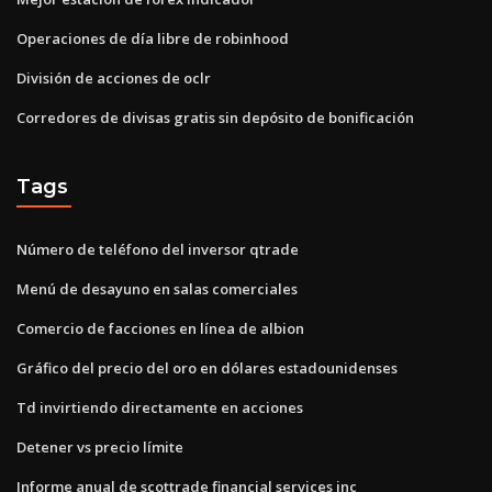
Operaciones de día libre de robinhood
División de acciones de oclr
Corredores de divisas gratis sin depósito de bonificación
Tags
Número de teléfono del inversor qtrade
Menú de desayuno en salas comerciales
Comercio de facciones en línea de albion
Gráfico del precio del oro en dólares estadounidenses
Td invirtiendo directamente en acciones
Detener vs precio límite
Informe anual de scottrade financial services inc