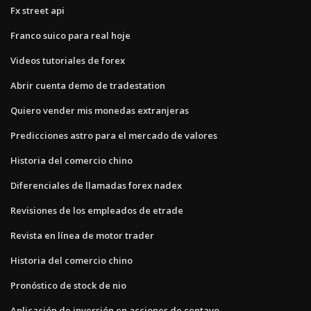
Fx street api
Franco suico para real hoje
Videos tutoriales de forex
Abrir cuenta demo de tradestation
Quiero vender mis monedas extranjeras
Predicciones astro para el mercado de valores
Historia del comercio chino
Diferenciales de llamadas forex nadex
Revisiones de los empleados de etrade
Revista en línea de motor trader
Historia del comercio chino
Pronóstico de stock de nio
Aplicación de inversión en acciones de centavo