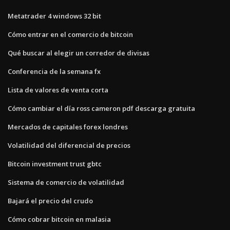
Metatrader 4 windows 32 bit
Cómo entrar en el comercio de bitcoin
Qué buscar al elegir un corredor de divisas
Conferencia de la semana fx
Lista de valores de venta corta
Cómo cambiar el día ross cameron pdf descarga gratuita
Mercados de capitales forex londres
Volatilidad del diferencial de precios
Bitcoin investment trust gbtc
Sistema de comercio de volatilidad
Bajará el precio del crudo
Cómo cobrar bitcoin en malasia