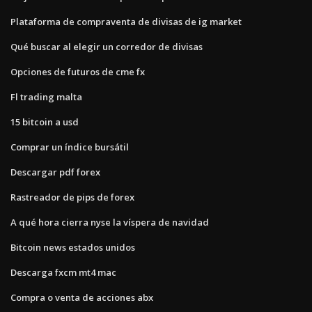
Plataforma de compraventa de divisas de ig market
Qué buscar al elegir un corredor de divisas
Opciones de futuros de cme fx
Fl trading malta
15 bitcoin a usd
Comprar un índice bursátil
Descargar pdf forex
Rastreador de pips de forex
A qué hora cierra nyse la víspera de navidad
Bitcoin news estados unidos
Descarga fxcm mt4 mac
Compra o venta de acciones abx