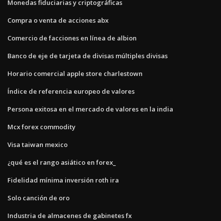
Monedas fiduciarias y criptográficas
Compra o venta de acciones abx
Comercio de facciones en línea de albion
Banco de eje de tarjeta de divisas múltiples divisas
Horario comercial apple store charlestown
Índice de referencia europeo de valores
Persona exitosa en el mercado de valores en la india
Mcx forex commodity
Visa taiwan mexico
¿qué es el rango asiático en forex_
Fidelidad mínima inversión roth ira
Solo canción de oro
Industria de almacenes de gabinetes fx