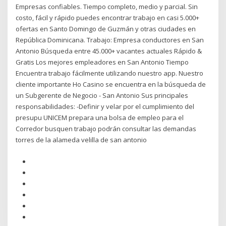
Empresas confiables. Tiempo completo, medio y parcial. Sin
costo, fácil y rápido puedes encontrar trabajo en casi 5.000+
ofertas en Santo Domingo de Guzmán y otras ciudades en
República Dominicana. Trabajo: Empresa conductores en San
Antonio Búsqueda entre 45.000+ vacantes actuales Rápido &
Gratis Los mejores empleadores en San Antonio Tiempo
Encuentra trabajo fácilmente utilizando nuestro app. Nuestro
cliente importante Ho Casino se encuentra en la búsqueda de
un Subgerente de Negocio - San Antonio Sus principales
responsabilidades: -Definir y velar por el cumplimiento del
presupu UNICEM prepara una bolsa de empleo para el
Corredor busquen trabajo podrán consultar las demandas
torres de la alameda velilla de san antonio