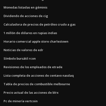
Monedas listadas en géminis
Dividendo de acciones de cig
Calculadora de precios de petróleo crudo a gas
1 millón de dólares en rupias indias
Horario comercial apple store charlestown
Noticias de valores de edr
Símbolo bursátil rcon
Revisiones de los empleados de etrade
Lista completa de acciones de centavo nasdaq
Tabla de precios de combustible melbourne
Precio actual de las acciones de blrx
Pc de minería vertcoin