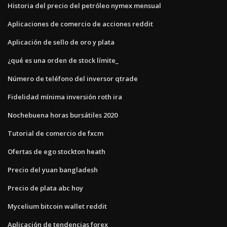
Historia del precio del petróleo nymex mensual
Aplicaciones de comercio de acciones reddit
Aplicación de sello de oro y plata
¿qué es una orden de stock límite_
Número de teléfono del inversor qtrade
Fidelidad mínima inversión roth ira
Nochebuena horas bursátiles 2020
Tutorial de comercio de fxcm
Ofertas de ego stockton heath
Precio del yuan bangladesh
Precio de plata abc hoy
Mycelium bitcoin wallet reddit
Aplicación de tendencias forex