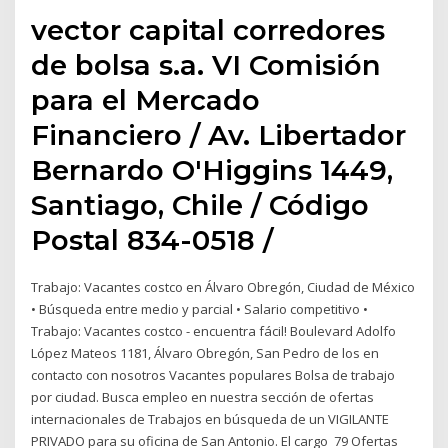
vector capital corredores
de bolsa s.a. VI Comisión
para el Mercado
Financiero / Av. Libertador
Bernardo O'Higgins 1449,
Santiago, Chile / Código
Postal 834-0518 /
Trabajo: Vacantes costco en Álvaro Obregón, Ciudad de México
• Búsqueda entre medio y parcial • Salario competitivo •
Trabajo: Vacantes costco - encuentra fácil! Boulevard Adolfo
López Mateos 1181, Álvaro Obregón, San Pedro de los en
contacto con nosotros Vacantes populares Bolsa de trabajo
por ciudad. Busca empleo en nuestra sección de ofertas
internacionales de Trabajos en búsqueda de un VIGILANTE
PRIVADO para su oficina de San Antonio. El cargo 79 Ofertas