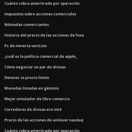
Cuánto cobra ameritrade por operación
Impuestos sobre acciones comerciales
Nómadas comerciantes
Historia del precio de las acciones de foxa
Pc de minería vertcoin
¿cuál es la política comercial de apple_
Cómo negociar un par de divisas
Detener vs precio límite
Monedas listadas en géminis
Mejor simulador de libre comercio
Corredores de divisas ecn mt4
Precio de las acciones de unilever nasdaq
Cuánto cobra ameritrade por operación