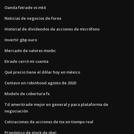
Oanda fxtrade vs mt4
Noticias de negocios de forex
Historial de dividendos de acciones de micrófono
Invertir gbp euro
Mercado de valores msnbc
Etrade cerró mi cuenta
Qué precio tiene el dólar hoy en méxico
Centavo en robinhood agosto de 2020
Modelo de cobertura fx
Td ameritrade mejor en general y para plataforma de
negociación
Cotizaciones de acciones de tsx en tiempo real
Pronóstico de stock de sbgi