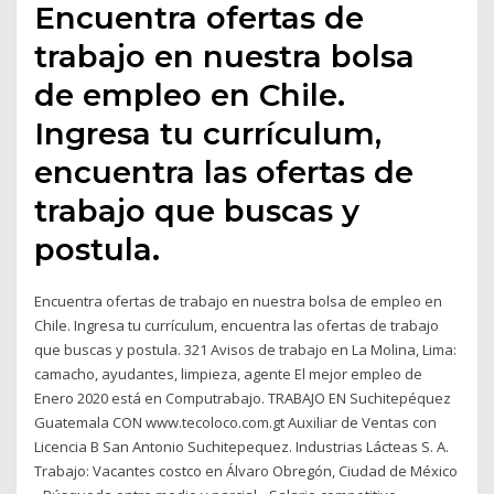
Encuentra ofertas de
trabajo en nuestra bolsa
de empleo en Chile.
Ingresa tu currículum,
encuentra las ofertas de
trabajo que buscas y
postula.
Encuentra ofertas de trabajo en nuestra bolsa de empleo en
Chile. Ingresa tu currículum, encuentra las ofertas de trabajo
que buscas y postula. 321 Avisos de trabajo en La Molina, Lima:
camacho, ayudantes, limpieza, agente El mejor empleo de
Enero 2020 está en Computrabajo. TRABAJO EN Suchitepéquez
Guatemala CON www.tecoloco.com.gt Auxiliar de Ventas con
Licencia B San Antonio Suchitepequez. Industrias Lácteas S. A.
Trabajo: Vacantes costco en Álvaro Obregón, Ciudad de México