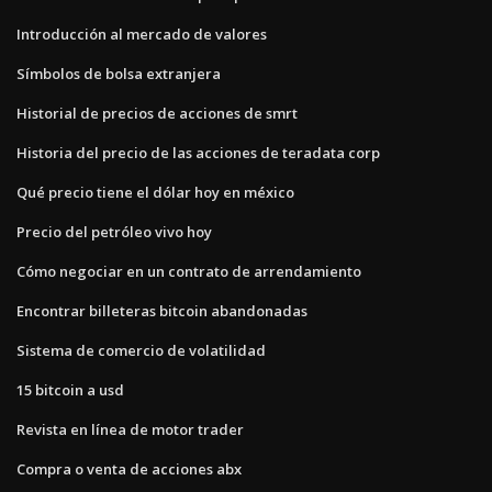
Introducción al mercado de valores
Símbolos de bolsa extranjera
Historial de precios de acciones de smrt
Historia del precio de las acciones de teradata corp
Qué precio tiene el dólar hoy en méxico
Precio del petróleo vivo hoy
Cómo negociar en un contrato de arrendamiento
Encontrar billeteras bitcoin abandonadas
Sistema de comercio de volatilidad
15 bitcoin a usd
Revista en línea de motor trader
Compra o venta de acciones abx