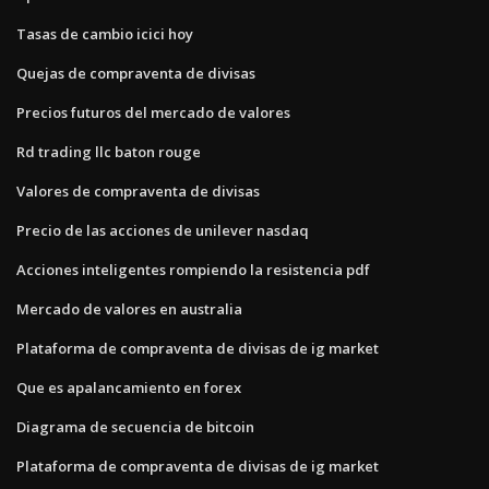
Tasas de cambio icici hoy
Quejas de compraventa de divisas
Precios futuros del mercado de valores
Rd trading llc baton rouge
Valores de compraventa de divisas
Precio de las acciones de unilever nasdaq
Acciones inteligentes rompiendo la resistencia pdf
Mercado de valores en australia
Plataforma de compraventa de divisas de ig market
Que es apalancamiento en forex
Diagrama de secuencia de bitcoin
Plataforma de compraventa de divisas de ig market