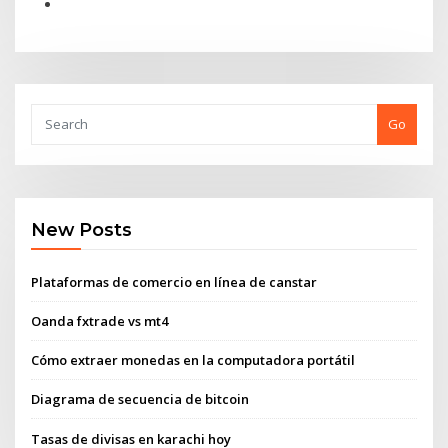
Go
New Posts
Plataformas de comercio en línea de canstar
Oanda fxtrade vs mt4
Cómo extraer monedas en la computadora portátil
Diagrama de secuencia de bitcoin
Tasas de divisas en karachi hoy