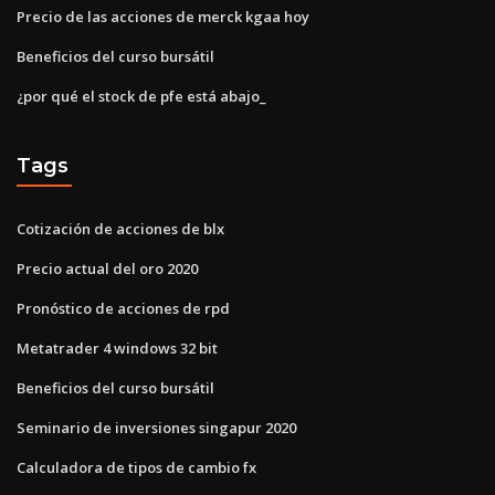
Precio de las acciones de merck kgaa hoy
Beneficios del curso bursátil
¿por qué el stock de pfe está abajo_
Tags
Cotización de acciones de blx
Precio actual del oro 2020
Pronóstico de acciones de rpd
Metatrader 4 windows 32 bit
Beneficios del curso bursátil
Seminario de inversiones singapur 2020
Calculadora de tipos de cambio fx