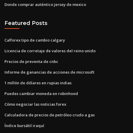
Donde comprar auténtico jersey de mexico
Featured Posts
Calforex tipo de cambio calgary
Licencia de corretaje de valores del reino unido
Precios de preventa de cnbc
Informe de ganancias de acciones de microsoft
1 millón de dólares en rupias indias
Puedes cambiar moneda en robinhood
Cómo negociar las noticias forex
Calculadora de precios de petróleo crudo a gas
Índice bursátil iraquí